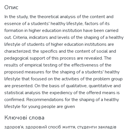
Опис
In the study, the theoretical analysis of the content and
essence of a students' healthy lifestyle, factors of its
formation in higher education institution have been carried
out. Criteria, indicators and levels of the shaping of a healthy
lifestyle of students of higher education institutions are
characterized; the specifics and the content of social and
pedagogical support of this process are revealed. The
results of empirical testing of the effectiveness of the
proposed measures for the shaping of a students' healthy
lifestyle that focused on the activities of the problem group
are presented. On the basis of qualitative, quantitative and
statistical analysis the expediency of the offered means is
confirmed. Recommendations for the shaping of a healthy
lifestyle for young people are given
Ключові слова
здоров’я, здоровий спосіб життя, студенти закладів