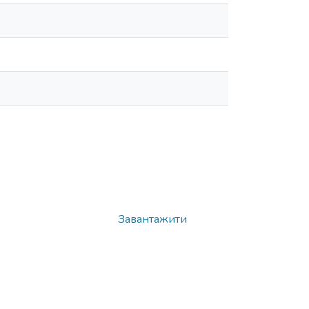
Завантажити