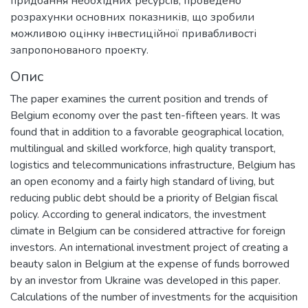
придбання необхідних ресурсів, проведено
розрахунки основних показників, що зробили
можливою оцінку інвестиційної привабливості
запропонованого проекту.
Опис
The paper examines the current position and trends of
Belgium economy over the past ten-fifteen years. It was
found that in addition to a favorable geographical location,
multilingual and skilled workforce, high quality transport,
logistics and telecommunications infrastructure, Belgium has
an open economy and a fairly high standard of living, but
reducing public debt should be a priority of Belgian fiscal
policy. According to general indicators, the investment
climate in Belgium can be considered attractive for foreign
investors. An international investment project of creating a
beauty salon in Belgium at the expense of funds borrowed
by an investor from Ukraine was developed in this paper.
Calculations of the number of investments for the acquisition